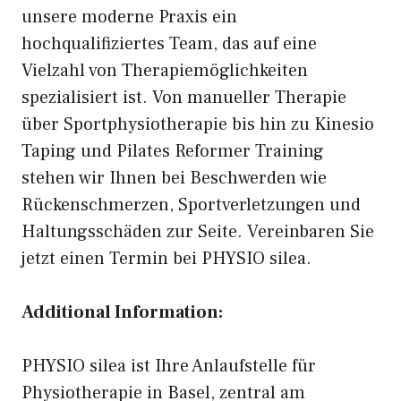
unsere moderne Praxis ein
hochqualifiziertes Team, das auf eine
Vielzahl von Therapiemöglichkeiten
spezialisiert ist. Von manueller Therapie
über Sportphysiotherapie bis hin zu Kinesio
Taping und Pilates Reformer Training
stehen wir Ihnen bei Beschwerden wie
Rückenschmerzen, Sportverletzungen und
Haltungsschäden zur Seite. Vereinbaren Sie
jetzt einen Termin bei PHYSIO silea.
Additional Information:
PHYSIO silea ist Ihre Anlaufstelle für
Physiotherapie in Basel, zentral am