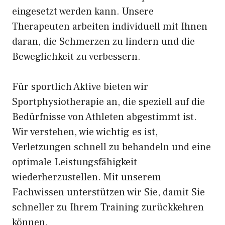
eingesetzt werden kann. Unsere
Therapeuten arbeiten individuell mit Ihnen
daran, die Schmerzen zu lindern und die
Beweglichkeit zu verbessern.
Für sportlich Aktive bieten wir
Sportphysiotherapie an, die speziell auf die
Bedürfnisse von Athleten abgestimmt ist.
Wir verstehen, wie wichtig es ist,
Verletzungen schnell zu behandeln und eine
optimale Leistungsfähigkeit
wiederherzustellen. Mit unserem
Fachwissen unterstützen wir Sie, damit Sie
schneller zu Ihrem Training zurückkehren
können.