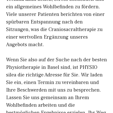
ein allgemeines Wohlbefinden zu fördern.
Viele unserer Patienten berichten von einer
spürbaren Entspannung nach den
Sitzungen, was die Craniosacraltherapie zu
einer wertvollen Ergänzung unseres
Angebots macht.
Wenn Sie also auf der Suche nach der besten
Physiotherapie in Basel sind, ist PHYSIO
silea die richtige Adresse für Sie. Wir laden
Sie ein, einen Termin zu vereinbaren und
Ihre Beschwerden mit uns zu besprechen.
Lassen Sie uns gemeinsam an Ihrem
Wohlbefinden arbeiten und die
bestmöglichen Ergebnisse erzielen. Ihr Weg