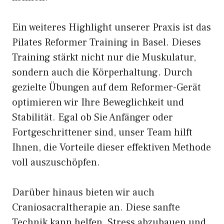
Ein weiteres Highlight unserer Praxis ist das
Pilates Reformer Training in Basel. Dieses
Training stärkt nicht nur die Muskulatur,
sondern auch die Körperhaltung. Durch
gezielte Übungen auf dem Reformer-Gerät
optimieren wir Ihre Beweglichkeit und
Stabilität. Egal ob Sie Anfänger oder
Fortgeschrittener sind, unser Team hilft
Ihnen, die Vorteile dieser effektiven Methode
voll auszuschöpfen.
Darüber hinaus bieten wir auch
Craniosacraltherapie an. Diese sanfte
Technik kann helfen, Stress abzubauen und