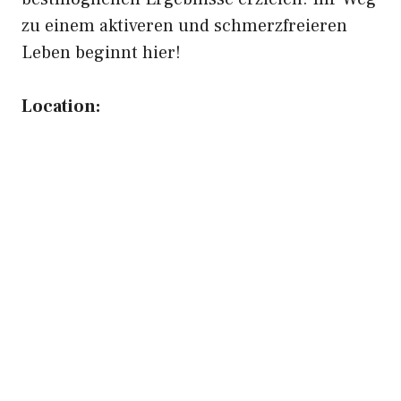
zu einem aktiveren und schmerzfreieren
Leben beginnt hier!
Location: