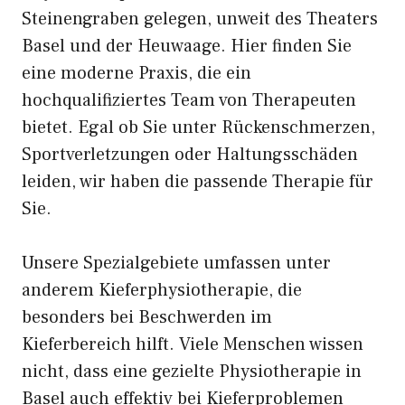
Steinengraben gelegen, unweit des Theaters
Basel und der Heuwaage. Hier finden Sie
eine moderne Praxis, die ein
hochqualifiziertes Team von Therapeuten
bietet. Egal ob Sie unter Rückenschmerzen,
Sportverletzungen oder Haltungsschäden
leiden, wir haben die passende Therapie für
Sie.
Unsere Spezialgebiete umfassen unter
anderem Kieferphysiotherapie, die
besonders bei Beschwerden im
Kieferbereich hilft. Viele Menschen wissen
nicht, dass eine gezielte Physiotherapie in
Basel auch effektiv bei Kieferproblemen